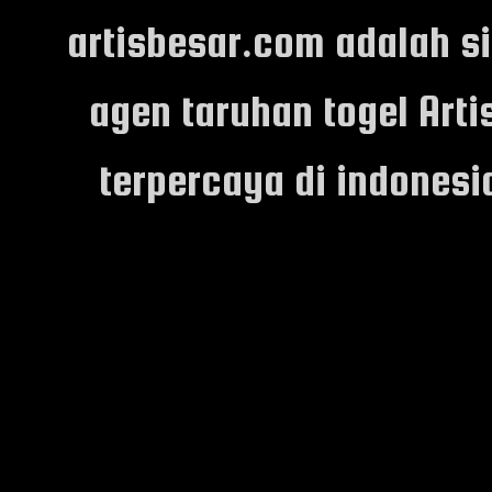
artisbesar.com adalah s
agen taruhan togel Arti
terpercaya di indones